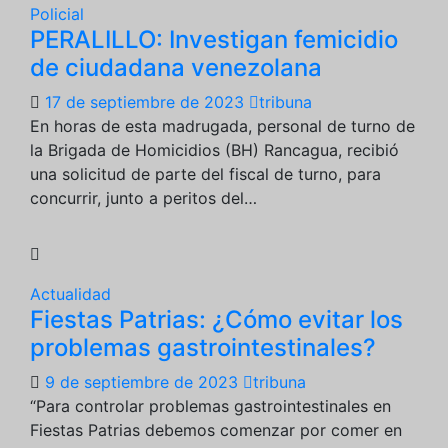
Policial
PERALILLO: Investigan femicidio
de ciudadana venezolana
17 de septiembre de 2023
tribuna
En horas de esta madrugada, personal de turno de
la Brigada de Homicidios (BH) Rancagua, recibió
una solicitud de parte del fiscal de turno, para
concurrir, junto a peritos del…
Actualidad
Fiestas Patrias: ¿Cómo evitar los
problemas gastrointestinales?
9 de septiembre de 2023
tribuna
“Para controlar problemas gastrointestinales en
Fiestas Patrias debemos comenzar por comer en