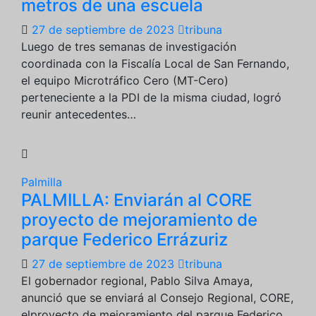
metros de una escuela
27 de septiembre de 2023
tribuna
Luego de tres semanas de investigación
coordinada con la Fiscalía Local de San Fernando,
el equipo Microtráfico Cero (MT-Cero)
perteneciente a la PDI de la misma ciudad, logró
reunir antecedentes…
Palmilla
PALMILLA: Enviarán al CORE
proyecto de mejoramiento de
parque Federico Errázuriz
27 de septiembre de 2023
tribuna
El gobernador regional, Pablo Silva Amaya,
anunció que se enviará al Consejo Regional, CORE,
elproyecto de mejoramiento del parque Federico