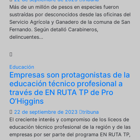
Más de un millón de pesos en especies fueron
sustraídas por desconocidos desde las oficinas del
Servicio Agrícola y Ganadero de la comuna de San
Fernando. Según detalló Carabineros,
delincuentes…
Educación
Empresas son protagonistas de la
educación técnico profesional a
través de EN RUTA TP de Pro
O’Higgins
22 de septiembre de 2023
tribuna
El creciente interés y compromiso de los liceos de
educación técnico profesional de la región y de las
empresas por ser parte del programa EN RUTA TP,