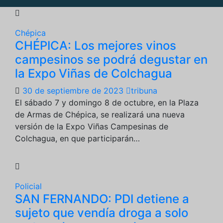
Chépica
CHÉPICA: Los mejores vinos
campesinos se podrá degustar en
la Expo Viñas de Colchagua
30 de septiembre de 2023
tribuna
El sábado 7 y domingo 8 de octubre, en la Plaza
de Armas de Chépica, se realizará una nueva
versión de la Expo Viñas Campesinas de
Colchagua, en que participarán…
Policial
SAN FERNANDO: PDI detiene a
sujeto que vendía droga a solo