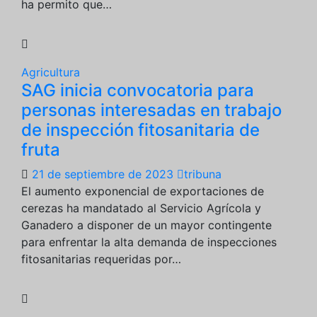
ha permito que…
Agricultura
SAG inicia convocatoria para
personas interesadas en trabajo
de inspección fitosanitaria de
fruta
21 de septiembre de 2023
tribuna
El aumento exponencial de exportaciones de
cerezas ha mandatado al Servicio Agrícola y
Ganadero a disponer de un mayor contingente
para enfrentar la alta demanda de inspecciones
fitosanitarias requeridas por…