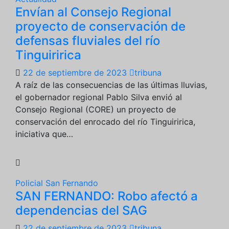
Envían al Consejo Regional
proyecto de conservación de
defensas fluviales del río
Tinguiririca
22 de septiembre de 2023
tribuna
A raíz de las consecuencias de las últimas lluvias,
el gobernador regional Pablo Silva envió al
Consejo Regional (CORE) un proyecto de
conservación del enrocado del río Tinguiririca,
iniciativa que…
Policial
San Fernando
SAN FERNANDO: Robo afectó a
dependencias del SAG
22 de septiembre de 2023
tribuna