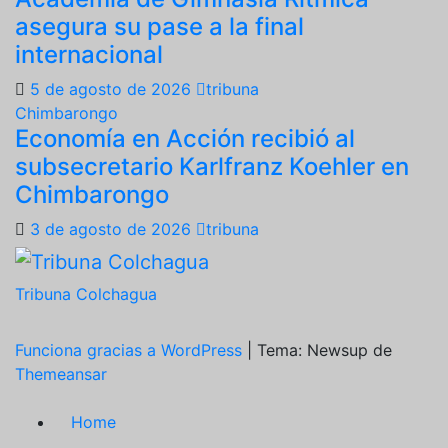
asegura su pase a la final
internacional
5 de agosto de 2026
tribuna
Chimbarongo
Economía en Acción recibió al
subsecretario Karlfranz Koehler en
Chimbarongo
3 de agosto de 2026
tribuna
Tribuna Colchagua
Funciona gracias a WordPress
|
Tema: Newsup de
Themeansar
Home