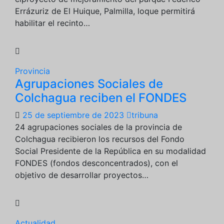
Errázuriz de El Huique, Palmilla, loque permitirá
habilitar el recinto…
Provincia
Agrupaciones Sociales de
Colchagua reciben el FONDES
25 de septiembre de 2023
tribuna
24 agrupaciones sociales de la provincia de
Colchagua recibieron los recursos del Fondo
Social Presidente de la República en su modalidad
FONDES (fondos desconcentrados), con el
objetivo de desarrollar proyectos…
Actualidad