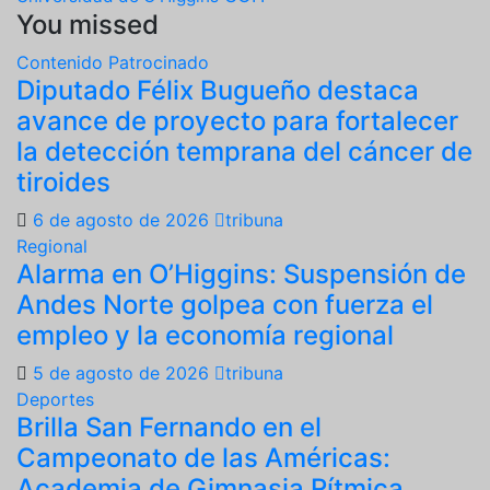
You missed
Contenido Patrocinado
Diputado Félix Bugueño destaca
avance de proyecto para fortalecer
la detección temprana del cáncer de
tiroides
6 de agosto de 2026
tribuna
Regional
Alarma en O’Higgins: Suspensión de
Andes Norte golpea con fuerza el
empleo y la economía regional
5 de agosto de 2026
tribuna
Deportes
Brilla San Fernando en el
Campeonato de las Américas:
Academia de Gimnasia Rítmica