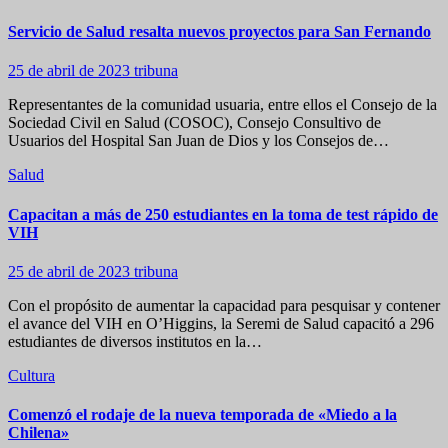
Servicio de Salud resalta nuevos proyectos para San Fernando
25 de abril de 2023
tribuna
Representantes de la comunidad usuaria, entre ellos el Consejo de la
Sociedad Civil en Salud (COSOC), Consejo Consultivo de
Usuarios del Hospital San Juan de Dios y los Consejos de…
Salud
Capacitan a más de 250 estudiantes en la toma de test rápido de
VIH
25 de abril de 2023
tribuna
Con el propósito de aumentar la capacidad para pesquisar y contener
el avance del VIH en O’Higgins, la Seremi de Salud capacitó a 296
estudiantes de diversos institutos en la…
Cultura
Comenzó el rodaje de la nueva temporada de «Miedo a la
Chilena»