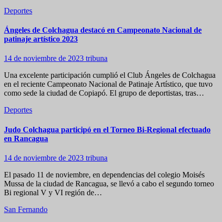
Deportes
Ángeles de Colchagua destacó en Campeonato Nacional de
patinaje artístico 2023
14 de noviembre de 2023
tribuna
Una excelente participación cumplió el Club Ángeles de Colchagua
en el reciente Campeonato Nacional de Patinaje Artístico, que tuvo
como sede la ciudad de Copiapó. El grupo de deportistas, tras…
Deportes
Judo Colchagua participó en el Torneo Bi-Regional efectuado
en Rancagua
14 de noviembre de 2023
tribuna
El pasado 11 de noviembre, en dependencias del colegio Moisés
Mussa de la ciudad de Rancagua, se llevó a cabo el segundo torneo
Bi regional V y VI región de…
San Fernando