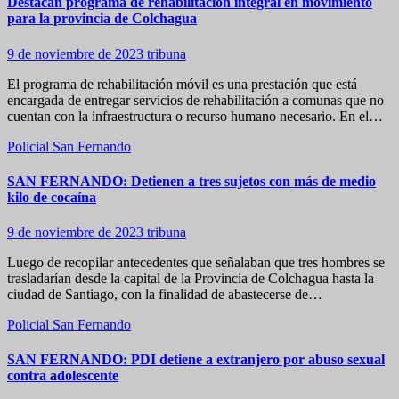
Destacan programa de rehabilitación integral en movimiento
para la provincia de Colchagua
9 de noviembre de 2023
tribuna
El programa de rehabilitación móvil es una prestación que está
encargada de entregar servicios de rehabilitación a comunas que no
cuentan con la infraestructura o recurso humano necesario. En el…
Policial
San Fernando
SAN FERNANDO: Detienen a tres sujetos con más de medio
kilo de cocaína
9 de noviembre de 2023
tribuna
Luego de recopilar antecedentes que señalaban que tres hombres se
trasladarían desde la capital de la Provincia de Colchagua hasta la
ciudad de Santiago, con la finalidad de abastecerse de…
Policial
San Fernando
SAN FERNANDO: PDI detiene a extranjero por abuso sexual
contra adolescente